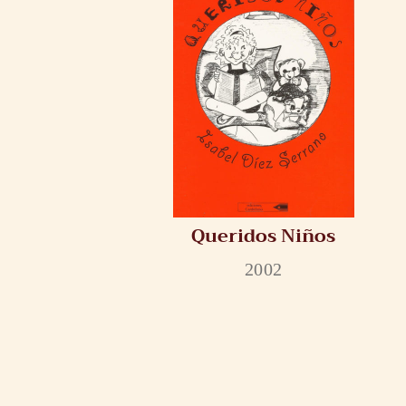
Queridos Niños
2002