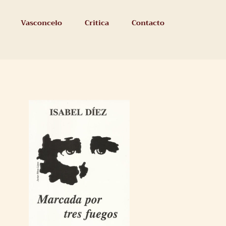
Vasconcelo
Critica
Contacto