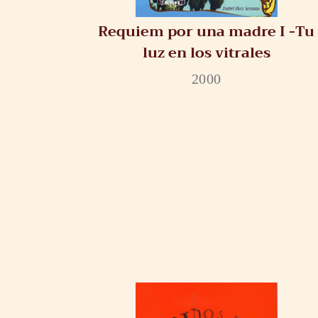
Requiem por una madre I -Tu
luz en los vitrales
2000