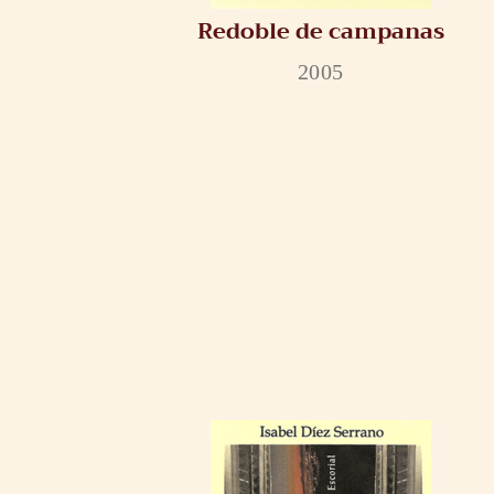
Redoble de campanas
2005