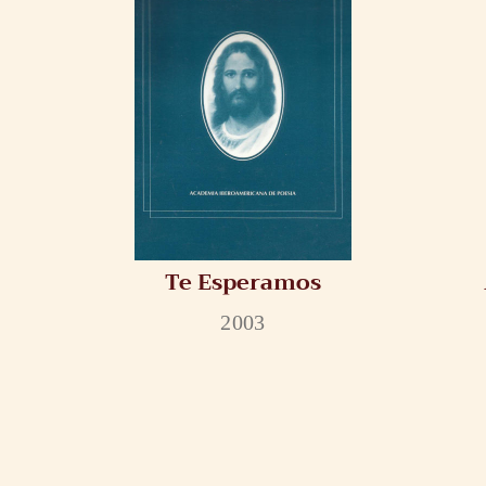
Te Esperamos
2003