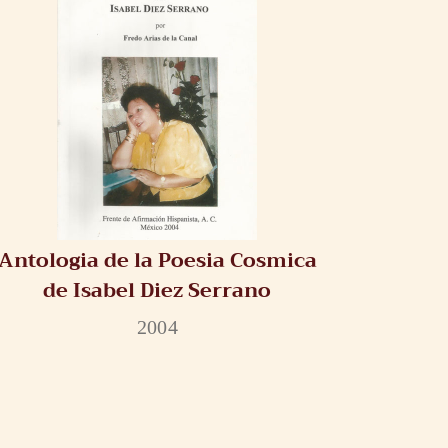
Antologia de la Poesia Cosmica
de Isabel Diez Serrano
2004