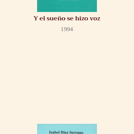
Y el sueño se hizo voz
1994