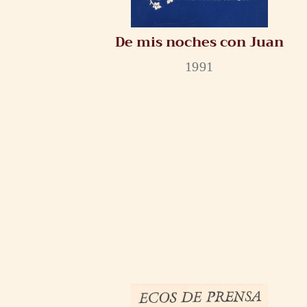
De mis noches con Juan
1991