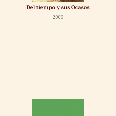
Del tiempo y sus Ocasos
2006