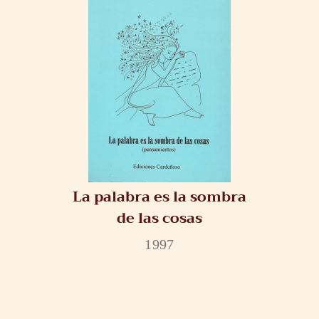
La palabra es la sombra
de las cosas
1997