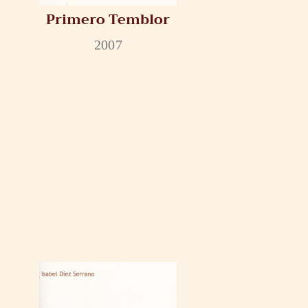
Primero Temblor
2007