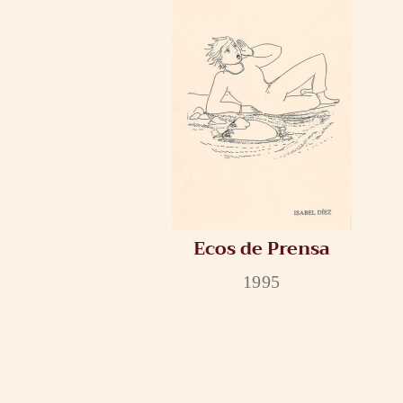
Ecos de Prensa
1995