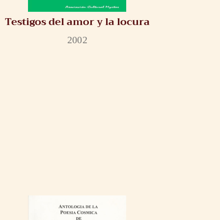
Testigos del amor y la locura
2002