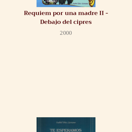
Requiem por una madre II -
Debajo del cipres
2000