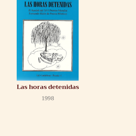
Las horas detenidas
1998