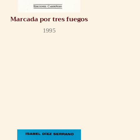
Marcada por tres fuegos
1995