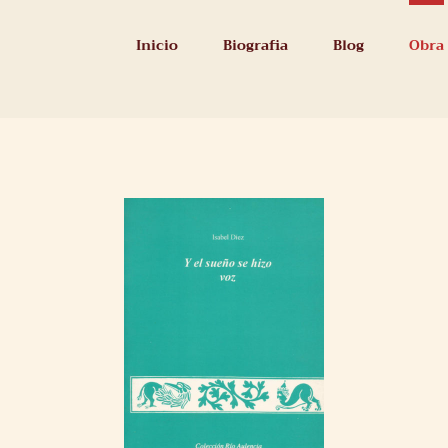
Inicio
Biografia
Blog
Obra