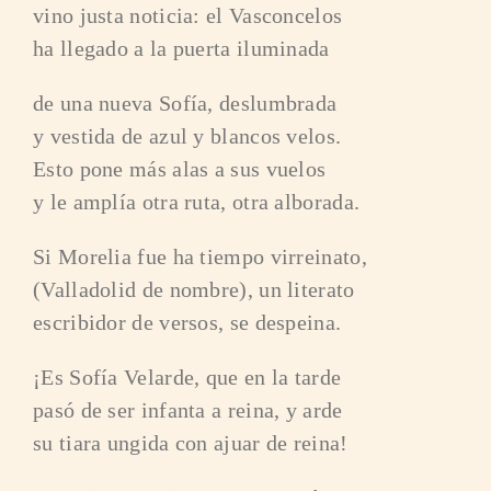
vino justa noticia: el Vasconcelos
ha llegado a la puerta iluminada
de una nueva Sofía, deslumbrada
y vestida de azul y blancos velos.
Esto pone más alas a sus vuelos
y le amplía otra ruta, otra alborada.
Si Morelia fue ha tiempo virreinato,
(Valladolid de nombre), un literato
escribidor de versos, se despeina.
¡Es Sofía Velarde, que en la tarde
pasó de ser infanta a reina, y arde
su tiara ungida con ajuar de reina!