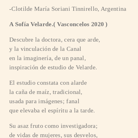
-Clotilde María Soriani Tinnirello, Argentina
A Sofía Velarde.( Vasconcelos 2020 )
Descubre la doctora, cera que arde,
y la vinculación de la Canal
en la imaginería, de un panal,
inspiración de estudio de Velarde.
El estudio constata con alarde
la caña de maíz, tradicional,
usada para imágenes; fanal
que elevaba el espíritu a la tarde.
Su asaz fruto como investigadora;
de vidas de mujeres, sus desvelos,