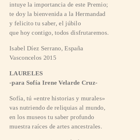
intuye la importancia de este Premio;
te doy la bienvenida a la Hermandad
y felicito tu saber, el júbilo
que hoy contigo, todos disfrutaremos.
Isabel Díez Serrano, España
Vasconcelos 2015
LAURELES
-para Sofía Irene Velarde Cruz-
Sofía, tú «entre historias y murales»
vas nutriendo de reliquias al mundo,
en los museos tu saber profundo
muestra raíces de artes ancestrales.