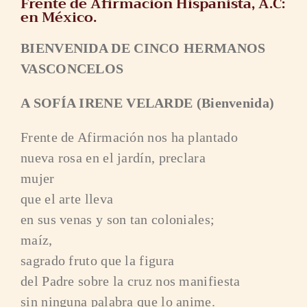
Frente de Afirmación Hispanista, A.C:
en México.
BIENVENIDA DE CINCO HERMANOS
VASCONCELOS
A SOFÍA IRENE VELARDE (Bienvenida)
Frente de Afirmación nos ha plantado
nueva rosa en el jardín, preclara
mujer
que el arte lleva
en sus venas y son tan coloniales;
maíz,
sagrado fruto que la figura
del Padre sobre la cruz nos manifiesta
sin ninguna palabra que lo anime.