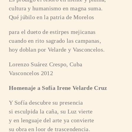
cultura y humanismo en magna suma.
Qué júbilo en la patria de Morelos
para el dueto de estirpes mejicanas
cuando en rito sagrado las campanas,
hoy doblan por Velarde y Vasconcelos.
Lorenzo Suárez Crespo, Cuba
Vasconcelos 2012
Homenaje a Sofía Irene Velarde Cruz
Y Sofía descubre su presencia
si esculpida la caña, su Luz vierte
y en lenguaje del arte ya convierte
su obra en loor de trascendencia.