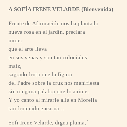
A SOFÍA IRENE VELARDE (Bienvenida)
Frente de Afirmación nos ha plantado
nueva rosa en el jardín, preclara
mujer
que el arte lleva
en sus venas y son tan coloniales;
maíz,
sagrado fruto que la figura
del Padre sobre la cruz nos manifiesta
sin ninguna palabra que lo anime.
Y yo canto al mirarle allá en Morelia
tan frutecido encarna…
Sofi Irene Velarde, digna pluma,´