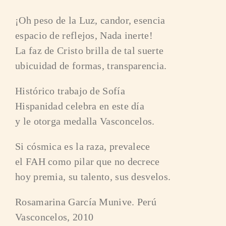
¡Oh peso de la Luz, candor, esencia
espacio de reflejos, Nada inerte!
La faz de Cristo brilla de tal suerte
ubicuidad de formas, transparencia.
Histórico trabajo de Sofía
Hispanidad celebra en este día
y le otorga medalla Vasconcelos.
Si cósmica es la raza, prevalece
el FAH como pilar que no decrece
hoy premia, su talento, sus desvelos.
Rosamarina García Munive. Perú
Vasconcelos, 2010