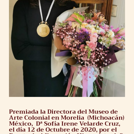
Premiada la Directora del Museo de
Arte Colonial en Morelia (Michoacán)
México, Dª Sofía Irene Velarde Cruz,
el día 12 de Octubre de 2020, por el