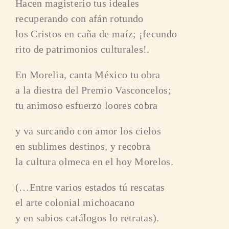
Hacen magisterio tus ideales
recuperando con afán rotundo
los Cristos en caña de maíz; ¡fecundo
rito de patrimonios culturales!.
En Morelia, canta México tu obra
a la diestra del Premio Vasconcelos;
tu animoso esfuerzo loores cobra
y va surcando con amor los cielos
en sublimes destinos, y recobra
la cultura olmeca en el hoy Morelos.
(…Entre varios estados tú rescatas
el arte colonial michoacano
y en sabios catálogos lo retratas).